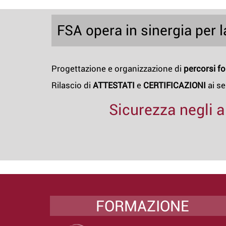
FSA opera in sinergia pe
Progettazione e organizzazione di
percorsi f
Rilascio di
ATTESTATI
e
CERTIFICAZIONI
ai se
Sicurezza negli a
FORMAZIONE