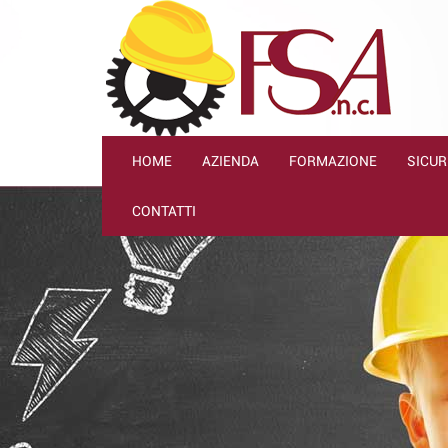
HOME
AZIENDA
FORMAZIONE
SICUR
CONTATTI