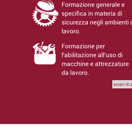
Formazione generale e
specifica in materia di
sicurezza negli ambienti 
lavoro.
Formazione per
l'abilitazione all’uso di
macchine e attrezzature
da lavoro.
scopri di 