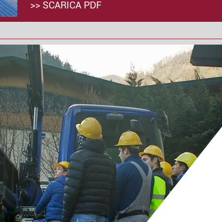
>> SCARICA PDF