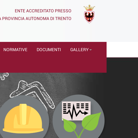
ENTE ACCREDITATO PRESSO
A PROVINCIA AUTONOMA DI TRENTO
NORMATIVE
DOCUMENTI
GALLERY