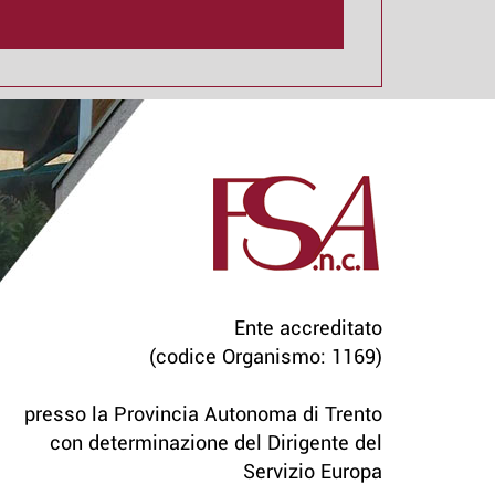
Ente accreditato
(codice Organismo: 1169)
presso la Provincia Autonoma di Trento
con determinazione del Dirigente del
Servizio Europa