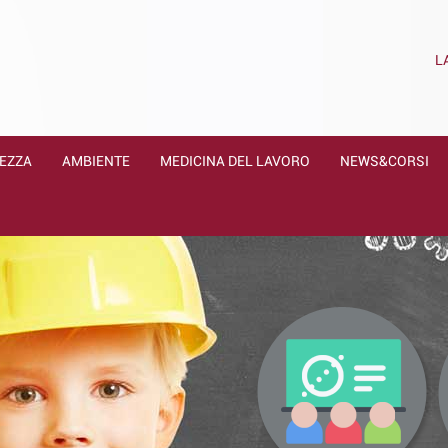
L
EZZA
AMBIENTE
MEDICINA DEL LAVORO
NEWS&CORSI