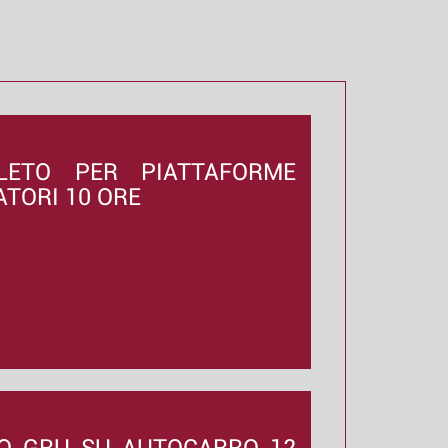
LETO PER PIATTAFORME
ATORI 10 ORE