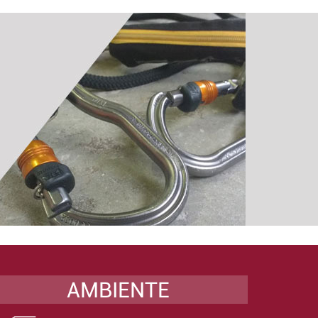
AMBIENTE