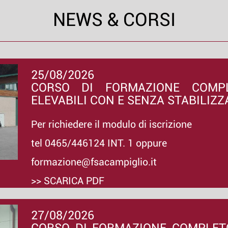
NEWS & CORSI
25/08/2026
CORSO DI FORMAZIONE COMP
ELEVABILI CON E SENZA STABILIZZ
Per richiedere il modulo di iscrizione
tel 0465/446124 INT. 1 oppure
formazione@fsacampiglio.it
>> SCARICA PDF
27/08/2026