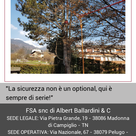
"La sicurezza non è un optional, qui è
sempre di serie!"
FSA snc di Albert Ballardini & C
SEDE LEGALE: Via Pietra Grande, 19 - 38086 Madonna
di Campiglio - TN
SEDE OPERATIVA: Via Nazionale, 67 - 38079 Pelugo -